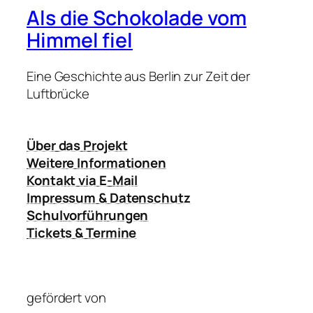
Als die Schokolade vom
Himmel fiel
Eine Geschichte aus Berlin zur Zeit der
Luftbrücke
Über das Projekt
Weitere Informationen
Kontakt via E-Mail
Impressum & Datenschutz
Schulvorführungen
Tickets & Termine
gefördert von