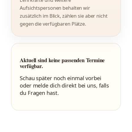
Lehrkräfte und weitere
Aufsichtspersonen behalten wir
zusätzlich im Blick, zählen sie aber nicht
gegen die verfügbaren Plätze.
Aktuell sind keine passenden Termine
verfügbar.
Schau später noch einmal vorbei
oder melde dich direkt bei uns, falls
du Fragen hast.